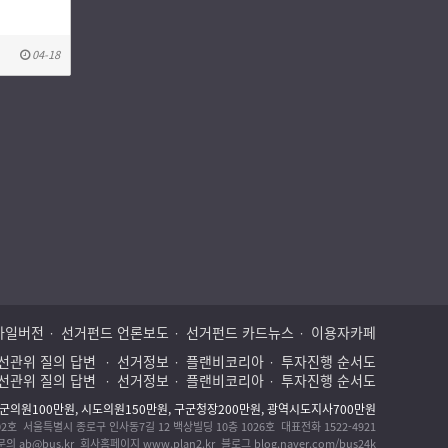
04-18
바일버전
선거펀드 언론보도
선거펀드 카드뉴스
이용자카페
선관위 질의 답변
선거정보
플랜비코리아
투자진행 순서도
선관위 질의 답변
선거정보
플랜비코리아
투자진행 순서도
 구군의원100만원, 시도의원150만원, 구군청장200만원, 광역시도지사700만원
 서울특별시 종로구 인사동7길 12 백상빌딩 10층 1026호 대표전화 1522-4921
 ab@bus.kr 회사홈페이지 www.plan2.kr 블로그 blog.naver.com/bus24k