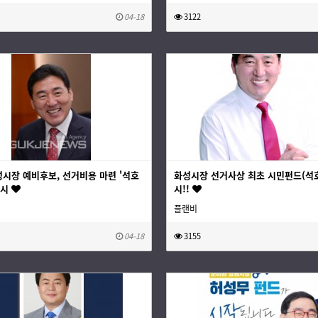
04-18
3122
시장 예비후보, 선거비용 마련 '석호
화성시장 선거사상 최초 시민펀드(석
출시
시!!
플랜비
04-18
3155