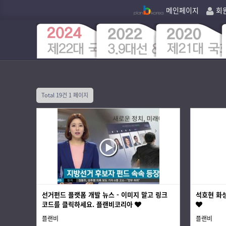
메인페이지
회
Total 19건
1 페이지
선거펀드 플랫폼 개발 뉴스 - 이미지 말고 링크
석호현 화성
코드를 클릭하세요. 플랜비코리아
플랜비
플랜비