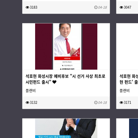
3183
04-18
3047
석호현 화성시장 예비후보 "시 선거 사상 최초로
석호현 화성
시민펀드 출시"
현 펀드' 
플랜비
플랜비
3132
04-18
3171