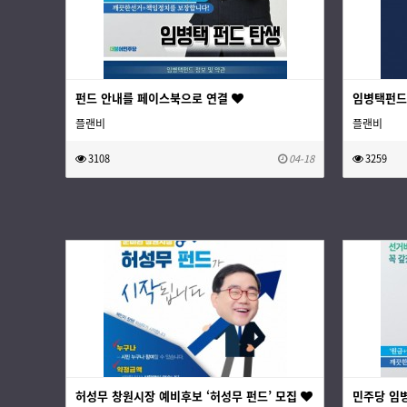
펀드 안내를 페이스북으로 연결
임병택펀드
플랜비
플랜비
3108
04-18
3259
허성무 창원시장 예비후보 ‘허성무 펀드’ 모집
민주당 임