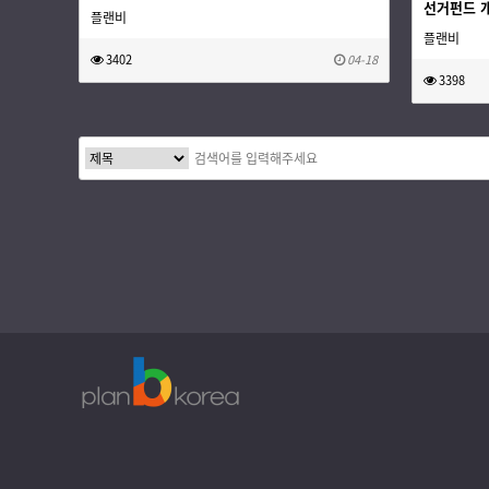
선거펀드 
플랜비
플랜비
3402
04-18
3398
맨끝