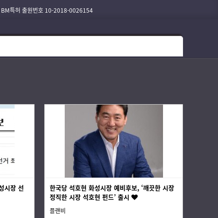
 BM특허 출원번호 10-2018-0026154
성시장 선
한국당 석호현 화성시장 예비후보, ‘깨끗한 시장
정직한 시장 석호현 펀드’ 출시
플랜비