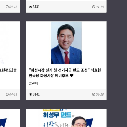
04-18
3131
04-18
호현펀드)출
“화성시장 선거 첫 선거자금 펀드 조성” 석호현
한국당 화성시장 예비후보
플랜비
04-18
3141
04-18