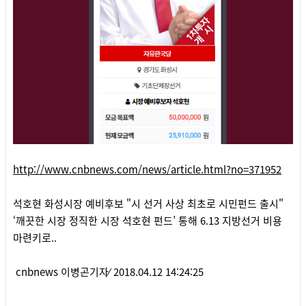
http://www.cnbnews.com/news/article.html?no=371952
석호현 화성시장 예비후보 "시 선거 사상 최초로 시민펀드 출시"
‘깨끗한 시장 정직한 시장 석호현 펀드’ 통해 6.13 지방선거 비용
마련키로..
cnbnews 이병곤기자⁄ 2018.04.12 14:24:25