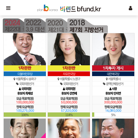
더불어민주당
자유한국당
대한애국당
서울특별시 송파구
서울특별시 노원구
서울특별시
국회의원선거
국회의원선거
광역단체장선거
국회의원
국회의원
시장
후보자 최재성
후보자 강연재
후보자 인지연
모금 목표액(원)
모금 목표액(원)
모금 목표액(원)
100,000,000
50,000,000
300,000,000
현재 모금액(원)
현재 모금액(원)
현재 모금액(원)
100,275,000
57,320,000
16,080,000
100%
114%
5%