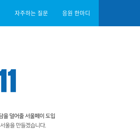
자주하는 질문
응원 한마디